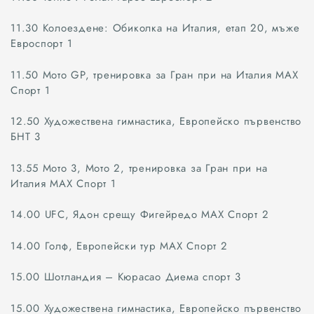
11.30 Колоездене: Обиколка на Италия, етап 20, мъже
Евроспорт 1
11.50 Мото GP, тренировка за Гран при на Италия МАХ
Спорт 1
12.50 Художествена гимнастика, Европейско първенство
БНТ 3
13.55 Мото 3, Мото 2, тренировка за Гран при на
Италия МАХ Спорт 1
14.00 UFC, Ядон срещу Фигейредо МАХ Спорт 2
14.00 Голф, Европейски тур МАХ Спорт 2
15.00 Шотландия – Кюрасао Диема спорт 3
15.00 Художествена гимнастика, Европейско първенство